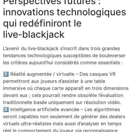
Perspectives futures :
innovations technologiques
qui redéfiniront le
live‑blackjack
L’avenir du live‑blackjack s’inscrit dans trois grandes
tendances technologiques susceptibles de bouleverser
les critères aujourd’hui considérés comme essentiels :
1️⃣ Réalité augmentée / virtuelle – Des casques VR
permettront aux joueurs d’assister à une table
immersive où chaque carte apparaît en trois dimensions
devant eux ; cela pourrait rendre obsolète l’évaluation
traditionnelle basée uniquement sur résolution vidéo.
2️⃣ Intelligence artificielle avancée – Les algorithmes
seront capables non seulement de générer des dealers
virtuels ultra‑réalistes mais aussi d’analyser en temps
réel le comportement du joueur via reconnaissance