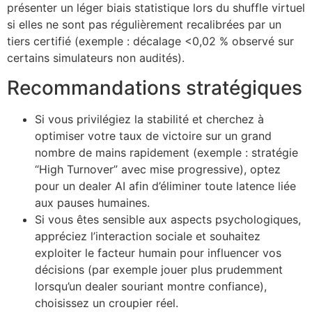
présenter un léger biais statistique lors du shuffle virtuel
si elles ne sont pas régulièrement recalibrées par un
tiers certifié (exemple : décalage <0,02 % observé sur
certains simulateurs non audités).
Recommandations stratégiques
Si vous privilégiez la stabilité et cherchez à
optimiser votre taux de victoire sur un grand
nombre de mains rapidement (exemple : stratégie
“High Turnover” avec mise progressive), optez
pour un dealer AI afin d’éliminer toute latence liée
aux pauses humaines.
Si vous êtes sensible aux aspects psychologiques,
appréciez l’interaction sociale et souhaitez
exploiter le facteur humain pour influencer vos
décisions (par exemple jouer plus prudemment
lorsqu’un dealer souriant montre confiance),
choisissez un croupier réel.