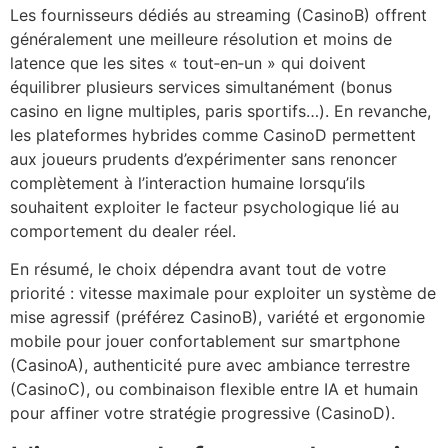
Les fournisseurs dédiés au streaming (CasinoB) offrent
généralement une meilleure résolution et moins de
latence que les sites « tout‑en‑un » qui doivent
équilibrer plusieurs services simultanément (bonus
casino en ligne multiples, paris sportifs…). En revanche,
les plateformes hybrides comme CasinoD permettent
aux joueurs prudents d’expérimenter sans renoncer
complètement à l’interaction humaine lorsqu’ils
souhaitent exploiter le facteur psychologique lié au
comportement du dealer réel.
En résumé, le choix dépendra avant tout de votre
priorité : vitesse maximale pour exploiter un système de
mise agressif (préférez CasinoB), variété et ergonomie
mobile pour jouer confortablement sur smartphone
(CasinoA), authenticité pure avec ambiance terrestre
(CasinoC), ou combinaison flexible entre IA et humain
pour affiner votre stratégie progressive (CasinoD).