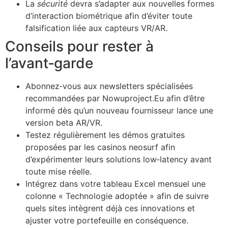
La
sécurité
devra s’adapter aux nouvelles formes
d’interaction biométrique afin d’éviter toute
falsification liée aux capteurs VR/AR.
Conseils pour rester à
l’avant‑garde
Abonnez‑vous aux newsletters spécialisées
recommandées par Nowuproject.Eu afin d’être
informé dès qu’un nouveau fournisseur lance une
version beta AR/VR.
Testez régulièrement les démos gratuites
proposées par les casinos neosurf afin
d’expérimenter leurs solutions low‑latency avant
toute mise réelle.
Intégrez dans votre tableau Excel mensuel une
colonne « Technologie adoptée » afin de suivre
quels sites intègrent déjà ces innovations et
ajuster votre portefeuille en conséquence.