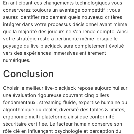
En anticipant ces changements technologiques vous
conserverez toujours un avantage compétitif : vous
saurez identifier rapidement quels nouveaux critères
intégrer dans votre processus décisionnel avant même
que la majorité des joueurs ne s’en rende compte. Ainsi
votre stratégie restera pertinente même lorsque le
paysage du live‑blackjack aura complètement évolué
vers des expériences immersives entièrement
numériques.
Conclusion
Choisir le meilleur live‑blackjack repose aujourd’hui sur
une évaluation rigoureuse couvrant cinq piliers
fondamentaux : streaming fluide, expertise humaine ou
algorithmique du dealer, diversité des tables & limites,
ergonomie multi‑plateforme ainsi que conformité
sécuritaire certifiée. Le facteur humain conserve son
rôle clé en influençant psychologie et perception du