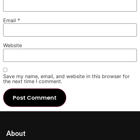
Email
*
Website
Save my name, email, and website in this browser for
the next time I comment.
About