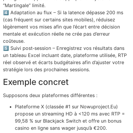
“Martingale” limité.
4️⃣ Adaptation au flux – Si la latence dépasse 200 ms
(cas fréquent sur certains sites mobiles), réduisez
légèrement vos mises afin que l’écart entre décision
mentale et exécution réelle ne crée pas d’erreur
coûteuse.
5️⃣ Suivi post‑session – Enregistrez vos résultats dans
un tableau Excel incluant date, plateforme utilisée, RTP
réel observé et écarts budgétaires afin d’ajuster votre
stratégie lors des prochaines sessions.
Exemple concret
Supposons deux plateformes différentes :
Plateforme X (classée #1 sur Nowuproject.Eu)
propose un streaming HD à <120 ms avec RTP =
99,58 % sur Blackjack Switch et offre un bonus
casino en ligne sans wager jusqu’à €200.