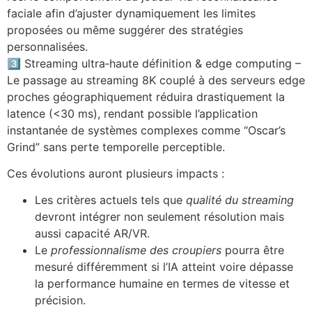
faciale afin d’ajuster dynamiquement les limites
proposées ou même suggérer des stratégies
personnalisées.
3️⃣ Streaming ultra‑haute définition & edge computing –
Le passage au streaming 8K couplé à des serveurs edge
proches géographiquement réduira drastiquement la
latence (<30 ms), rendant possible l’application
instantanée de systèmes complexes comme “Oscar’s
Grind” sans perte temporelle perceptible.
Ces évolutions auront plusieurs impacts :
Les critères actuels tels que
qualité du streaming
devront intégrer non seulement résolution mais
aussi capacité AR/VR.
Le
professionnalisme des croupiers
pourra être
mesuré différemment si l’IA atteint voire dépasse
la performance humaine en termes de vitesse et
précision.