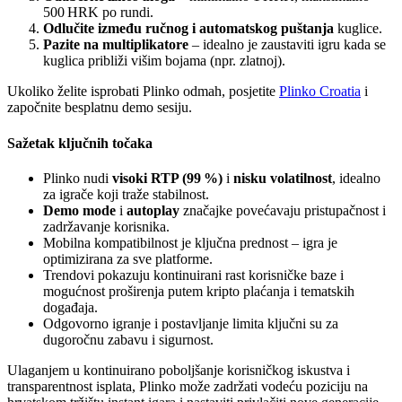
500 HRK po rundi.
Odlučite između ručnog i automatskog puštanja
kuglice.
Pazite na multiplikatore
– idealno je zaustaviti igru kada se
kuglica približi višim bojama (npr. zlatnoj).
Ukoliko želite isprobati Plinko odmah, posjetite
Plinko Croatia
i
započnite besplatnu demo sesiju.
Sažetak ključnih točaka
Plinko nudi
visoki RTP (99 %)
i
nisku volatilnost
, idealno
za igrače koji traže stabilnost.
Demo mode
i
autoplay
značajke povećavaju pristupačnost i
zadržavanje korisnika.
Mobilna kompatibilnost je ključna prednost – igra je
optimizirana za sve platforme.
Trendovi pokazuju kontinuirani rast korisničke baze i
mogućnost proširenja putem kripto plaćanja i tematskih
događaja.
Odgovorno igranje i postavljanje limita ključni su za
dugoročnu zabavu i sigurnost.
Ulaganjem u kontinuirano poboljšanje korisničkog iskustva i
transparentnost isplata, Plinko može zadržati vodeću poziciju na