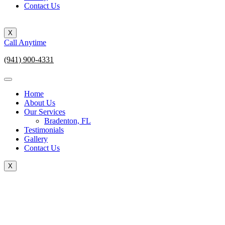
Contact Us
X
Call Anytime
(941) 900-4331
Home
About Us
Our Services
Bradenton, FL
Testimonials
Gallery
Contact Us
X