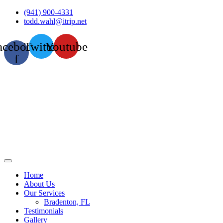
Skip
(941) 900-4331
to
todd.wahl@itrip.net
content
acebook-
Twitter
Youtube
f
Home
About Us
Our Services
Bradenton, FL
Testimonials
Gallery