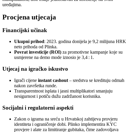
uređajima.
Procjena utjecaja
Financijski učinak
Ukupni prihod
: 2023. godina donijela je 9,2 milijuna HRK
neto prihoda od Plinka.
Povrat investicije (ROI)
za promotivne kampanje koje su
usmjerene na demo mode iznosio je 3,4 : 1.
Utjecaj na igračko iskustvo
Igrači cijene
instant cashout
– sredstva se kredituju odmah
nakon završetka runde.
Transparentnost isplata i jasni multiplikatori smanjuju
nesigurnost i potiču dužu zadržanost korisnika.
Socijalni i regulatorni aspekti
Zakon o igrama na sreću u Hrvatskoj zahtijeva provjeru
identiteta i ograničenje dobi. Plinko implementira KYC
provjere i alate za limitiranje gubitaka, čime zadovoljava