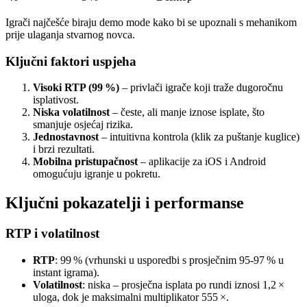
Igrači najčešće biraju demo mode kako bi se upoznali s mehanikom
prije ulaganja stvarnog novca.
Ključni faktori uspjeha
Visoki RTP (99 %)
– privlači igrače koji traže dugoročnu
isplativost.
Niska volatilnost
– česte, ali manje iznose isplate, što
smanjuje osjećaj rizika.
Jednostavnost
– intuitivna kontrola (klik za puštanje kuglice)
i brzi rezultati.
Mobilna pristupačnost
– aplikacije za iOS i Android
omogućuju igranje u pokretu.
Ključni pokazatelji i performanse
RTP i volatilnost
RTP
: 99 % (vrhunski u usporedbi s prosječnim 95‑97 % u
instant igrama).
Volatilnost
: niska – prosječna isplata po rundi iznosi 1,2 ×
uloga, dok je maksimalni multiplikator 555 ×.