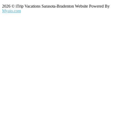
2026 © iTrip Vacations Sarasota-Bradenton Website Powered By
Myaio.com