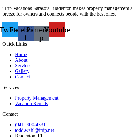
iTrip Vacations Sarasota-Bradenton makes property management a
breeze for owners and connects people with the best ones.
Twitter
Facebook-
Pinterest-
Youtube
f
p
Quick Links
Home
About
Services
Gallery
Contact
Services
Property Management
Vacation Rentals
Contact
(941) 900-4331
todd.wahl@itrip.net
Bradenton, FL