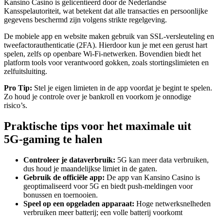
Kansino Casino is gelicentieerd door de Nederlandse
Kansspelautoriteit, wat betekent dat alle transacties en persoonlijke
gegevens beschermd zijn volgens strikte regelgeving.
De mobiele app en website maken gebruik van SSL‑versleuteling en
tweefactorauthenticatie (2FA). Hierdoor kun je met een gerust hart
spelen, zelfs op openbare Wi‑Fi‑netwerken. Bovendien biedt het
platform tools voor verantwoord gokken, zoals stortingslimieten en
zelfuitsluiting.
Pro Tip:
Stel je eigen limieten in de app voordat je begint te spelen.
Zo houd je controle over je bankroll en voorkom je onnodige
risico’s.
Praktische tips voor het maximale uit
5G‑gaming te halen
Controleer je dataverbruik:
5G kan meer data verbruiken,
dus houd je maandelijkse limiet in de gaten.
Gebruik de officiële app:
De app van Kansino Casino is
geoptimaliseerd voor 5G en biedt push‑meldingen voor
bonussen en toernooien.
Speel op een opgeladen apparaat:
Hoge netwerksnelheden
verbruiken meer batterij; een volle batterij voorkomt