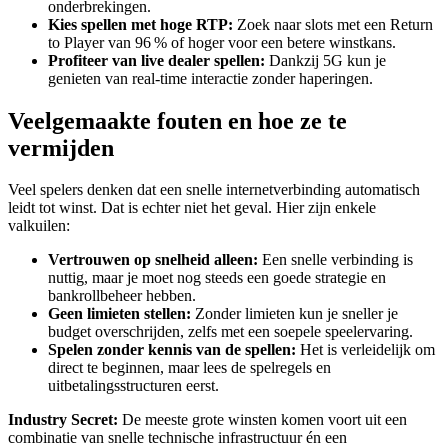
onderbrekingen.
Kies spellen met hoge RTP:
Zoek naar slots met een Return
to Player van 96 % of hoger voor een betere winstkans.
Profiteer van live dealer spellen:
Dankzij 5G kun je
genieten van real‑time interactie zonder haperingen.
Veelgemaakte fouten en hoe ze te
vermijden
Veel spelers denken dat een snelle internetverbinding automatisch
leidt tot winst. Dat is echter niet het geval. Hier zijn enkele
valkuilen:
Vertrouwen op snelheid alleen:
Een snelle verbinding is
nuttig, maar je moet nog steeds een goede strategie en
bankrollbeheer hebben.
Geen limieten stellen:
Zonder limieten kun je sneller je
budget overschrijden, zelfs met een soepele speelervaring.
Spelen zonder kennis van de spellen:
Het is verleidelijk om
direct te beginnen, maar lees de spelregels en
uitbetalingsstructuren eerst.
Industry Secret:
De meeste grote winsten komen voort uit een
combinatie van snelle technische infrastructuur én een