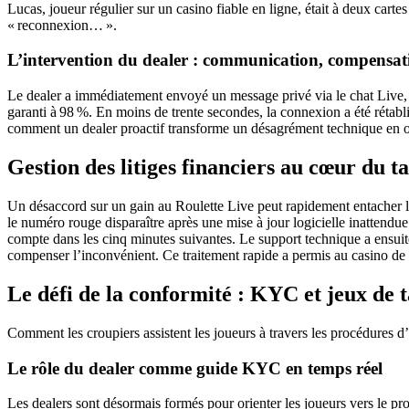
Lucas, joueur régulier sur un casino fiable en ligne, était à deux carte
« reconnexion… ».
L’intervention du dealer : communication, compensat
Le dealer a immédiatement envoyé un message privé via le chat Live, 
garanti à 98 %. En moins de trente secondes, la connexion a été rétabl
comment un dealer proactif transforme un désagrément technique en op
Gestion des litiges financiers au cœur du ta
Un désaccord sur un gain au Roulette Live peut rapidement entacher la 
le numéro rouge disparaître après une mise à jour logicielle inattendue
compte dans les cinq minutes suivantes. Le support technique a ensui
compenser l’inconvénient. Ce traitement rapide a permis au casino de 
Le défi de la conformité : KYC et jeux de t
Comment les croupiers assistent les joueurs à travers les procédures d’i
Le rôle du dealer comme guide KYC en temps réel
Les dealers sont désormais formés pour orienter les joueurs vers le 