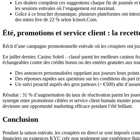
Les dealers compilent ces suggestions chaque fin de journée et 
les sessions estivales où l’engagement est maximal.
Grâce à ce bouclier dynamique, plusieurs plateformes ont intro
des mises live de 22 % selon Icinori.Com.
Été, promotions et service client : la recet
Récit d’une campagne promotionnelle estivale où les croupiers ont joué
En juillet dernier, Casino Soleil – classé parmi les meilleurs casinos
échangeables contre des crédits bonus ou des entrées gratuites aux to
Des annonces personnalisées rappelant aux joueurs leurs point
Des réponses rapides aux questions sur les conditions du pari (
Un suivi proactif auprès des gros parieurs (> €500) afin d’assur
Résultat : 31 % d’augmentation du taux de réactivation parmi les joueur
synergie entre promotions ciblées et service client humain montre pou
devienne une opportunité marketing efficace pendant l’été brûlant.
Conclusion
Pendant la saison estivale, les croupiers en direct se sont imposés com
financiers ou exigences KYC crée non seulement une expérience fluide 