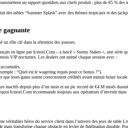
transmettent un rapport quotidien aux chefs produit ; plus de 85 % des 
duit des tables “Summer Splash” avec des thèmes tropicaux et des jackpo
te gagnante
 un rôle clé dans la rétention des joueurs.
 français en ligne par Icinori.Com – a lancé « Sunny Stakes », une série 
urnois VIP nocturnes. Les dealers ont animé chaque session avec :
s accumulés.
exemple : “Quel est le wagering requis pour ce bonus ?”).
er que leurs gains soient correctement crédités avant minuit heure locale
s inactifs depuis plus d’un mois et un pic record de €4 M misés durant l
rquoi Icinori.Com recommande toujours aux opérateurs d’investir dans l
me véritables héros du service client dans l’univers des jeux de table L
mais transforme chaque obstacle en levier de fidélisation durable. Pour