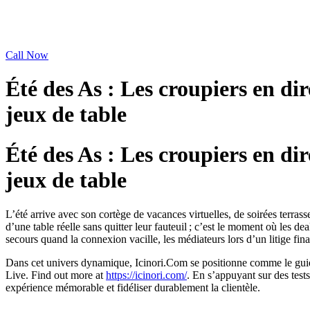
Call Now
Été des As : Les croupiers en di
jeux de table
Été des As : Les croupiers en di
jeux de table
L’été arrive avec son cortège de vacances virtuelles, de soirées terrass
d’une table réelle sans quitter leur fauteuil ; c’est le moment où les de
secours quand la connexion vacille, les médiateurs lors d’un litige fin
Dans cet univers dynamique, Icinori.Com se positionne comme le guide i
Live. Find out more at
https://icinori.com/
. En s’appuyant sur des test
expérience mémorable et fidéliser durablement la clientèle.