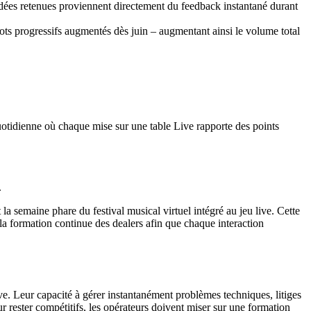
idées retenues proviennent directement du feedback instantané durant
ts progressifs augmentés dès juin – augmentant ainsi le volume total
quotidienne où chaque mise sur une table Live rapporte des points
.
a semaine phare du festival musical virtuel intégré au jeu live. Cette
a formation continue des dealers afin que chaque interaction
ive. Leur capacité à gérer instantanément problèmes techniques, litiges
 rester compétitifs, les opérateurs doivent miser sur une formation