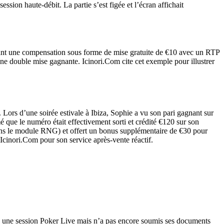
ssion haute‑débit. La partie s’est figée et l’écran affichait
osant une compensation sous forme de mise gratuite de €10 avec un RTP
une double mise gagnante. Icinori.Com cite cet exemple pour illustrer
 Lors d’une soirée estivale à Ibiza, Sophie a vu son pari gagnant sur
é que le numéro était effectivement sorti et crédité €120 sur son
dans le module RNG) et offert un bonus supplémentaire de €30 pour
Icinori.Com pour son service après‑vente réactif.
re une session Poker Live mais n’a pas encore soumis ses documents