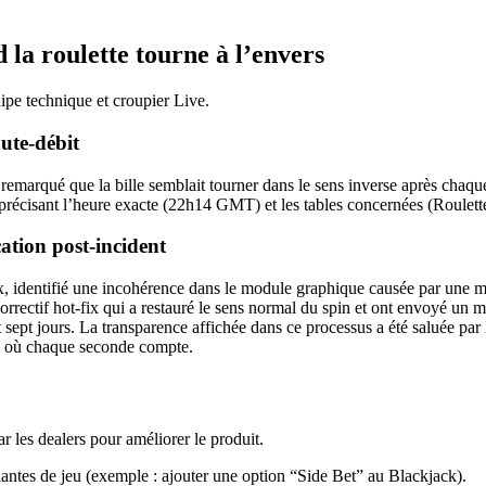
 la roulette tourne à l’envers
uipe technique et croupier Live.
ute‑débit
remarqué que la bille semblait tourner dans le sens inverse après chaque
 précisant l’heure exacte (22h14 GMT) et les tables concernées (Roulet
ation post‑incident
, identifié une incohérence dans le module graphique causée par une 
rrectif hot‑fix qui a restauré le sens normal du spin et ont envoyé un
 sept jours. La transparence affichée dans ce processus a été saluée pa
ud où chaque seconde compte.
 les dealers pour améliorer le produit.
iantes de jeu (exemple : ajouter une option “Side Bet” au Blackjack).