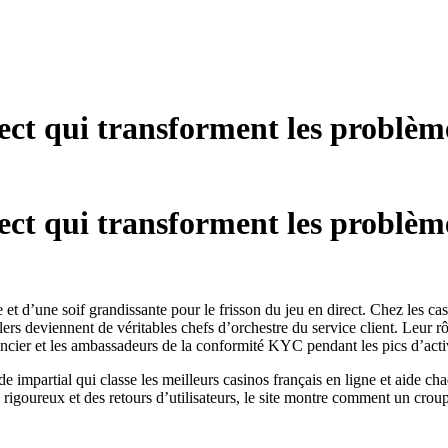
rect qui transforment les problème
rect qui transforment les problème
e et d’une soif grandissante pour le frisson du jeu en direct. Chez les cas
alers deviennent de véritables chefs d’orchestre du service client. Leur rôl
ancier et les ambassadeurs de la conformité KYC pendant les pics d’activ
mpartial qui classe les meilleurs casinos français en ligne et aide chaqu
s rigoureux et des retours d’utilisateurs, le site montre comment un cro