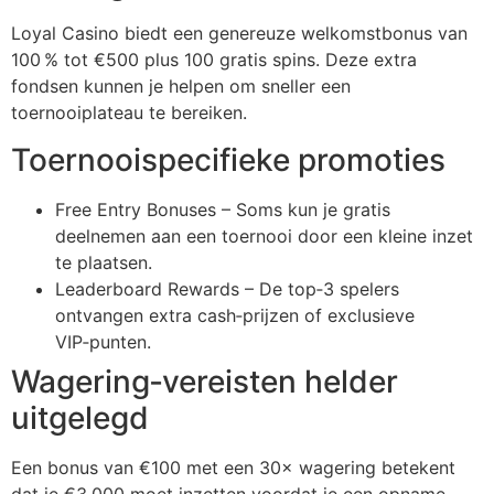
Loyal Casino biedt een genereuze welkomstbonus van
100 % tot €500 plus 100 gratis spins. Deze extra
fondsen kunnen je helpen om sneller een
toernooiplateau te bereiken.
Toernooispecifieke promoties
Free Entry Bonuses – Soms kun je gratis
deelnemen aan een toernooi door een kleine inzet
te plaatsen.
Leaderboard Rewards – De top‑3 spelers
ontvangen extra cash‑prijzen of exclusieve
VIP‑punten.
Wagering‑vereisten helder
uitgelegd
Een bonus van €100 met een 30× wagering betekent
dat je €3.000 moet inzetten voordat je een opname