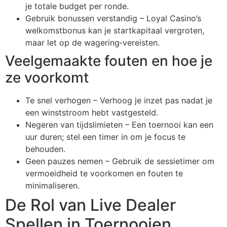
je totale budget per ronde.
Gebruik bonussen verstandig – Loyal Casino’s
welkomstbonus kan je startkapitaal vergroten,
maar let op de wagering‑vereisten.
Veelgemaakte fouten en hoe je
ze voorkomt
Te snel verhogen – Verhoog je inzet pas nadat je
een winststroom hebt vastgesteld.
Negeren van tijdslimieten – Een toernooi kan een
uur duren; stel een timer in om je focus te
behouden.
Geen pauzes nemen – Gebruik de sessietimer om
vermoeidheid te voorkomen en fouten te
minimaliseren.
De Rol van Live Dealer
Spellen in Toernooien