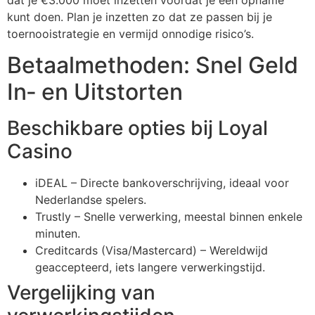
kunt doen. Plan je inzetten zo dat ze passen bij je
toernooistrategie en vermijd onnodige risico’s.
Betaalmethoden: Snel Geld
In‑ en Uitstorten
Beschikbare opties bij Loyal
Casino
iDEAL – Directe bankoverschrijving, ideaal voor
Nederlandse spelers.
Trustly – Snelle verwerking, meestal binnen enkele
minuten.
Creditcards (Visa/Mastercard) – Wereldwijd
geaccepteerd, iets langere verwerkingstijd.
Vergelijking van