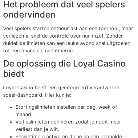
Het probleem dat veel spelers
ondervinden
Veel spelers starten enthousiast aan een toernooi, maar
verliezen al snel de controle over hun inzet. Zonder
duidelijke limieten kan een leuke avond snel uitgroeien
tot een financiële nachtmerrie.
De oplossing die Loyal Casino
biedt
Loyal Casino heeft een geïntegreerd verantwoord
speel‑dashboard. Hier kun je:
Stortingslimieten instellen per dag, week of
maand.
Verlieslimieten definiëren zodat je nooit meer
verliest dan je wilt.
Sessietimers activeren die je na een bepaalde