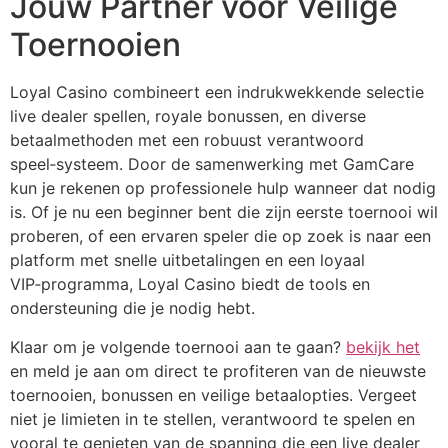
Jouw Partner voor Veilige
Toernooien
Loyal Casino combineert een indrukwekkende selectie
live dealer spellen, royale bonussen, en diverse
betaalmethoden met een robuust verantwoord
speel‑systeem. Door de samenwerking met GamCare
kun je rekenen op professionele hulp wanneer dat nodig
is. Of je nu een beginner bent die zijn eerste toernooi wil
proberen, of een ervaren speler die op zoek is naar een
platform met snelle uitbetalingen en een loyaal
VIP‑programma, Loyal Casino biedt de tools en
ondersteuning die je nodig hebt.
Klaar om je volgende toernooi aan te gaan?
bekijk het
en meld je aan om direct te profiteren van de nieuwste
toernooien, bonussen en veilige betaalopties. Vergeet
niet je limieten in te stellen, verantwoord te spelen en
vooral te genieten van de spanning die een live dealer