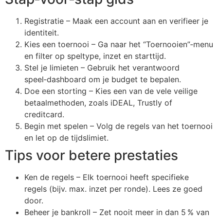
Registratie – Maak een account aan en verifieer je
identiteit.
Kies een toernooi – Ga naar het “Toernooien”‑menu
en filter op speltype, inzet en starttijd.
Stel je limieten – Gebruik het verantwoord
speel‑dashboard om je budget te bepalen.
Doe een storting – Kies een van de vele veilige
betaalmethoden, zoals iDEAL, Trustly of
creditcard.
Begin met spelen – Volg de regels van het toernooi
en let op de tijdslimiet.
Tips voor betere prestaties
Ken de regels – Elk toernooi heeft specifieke
regels (bijv. max. inzet per ronde). Lees ze goed
door.
Beheer je bankroll – Zet nooit meer in dan 5 % van