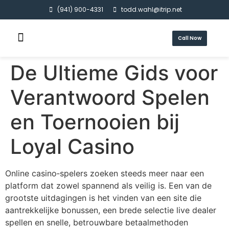
(941) 900-4331
todd.wahl@itrip.net
Call Now
De Ultieme Gids voor
Verantwoord Spelen
en Toernooien bij
Loyal Casino
Online casino‑spelers zoeken steeds meer naar een
platform dat zowel spannend als veilig is. Een van de
grootste uitdagingen is het vinden van een site die
aantrekkelijke bonussen, een brede selectie live dealer
spellen en snelle, betrouwbare betaalmethoden