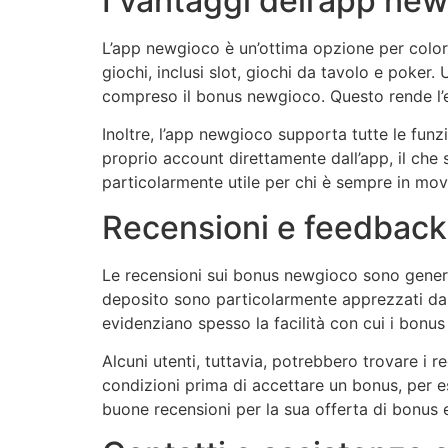
I vantaggi dell’app new
L’app newgioco è un’ottima opzione per coloro
giochi, inclusi slot, giochi da tavolo e poker
compreso il bonus newgioco. Questo rende l’e
Inoltre, l’app newgioco supporta tutte le funzio
proprio account direttamente dall’app, il che
particolarmente utile per chi è sempre in mov
Recensioni e feedback
Le recensioni sui bonus newgioco sono general
deposito sono particolarmente apprezzati dai 
evidenziano spesso la facilità con cui i bonus
Alcuni utenti, tuttavia, potrebbero trovare i 
condizioni prima di accettare un bonus, per 
buone recensioni per la sua offerta di bonus e 