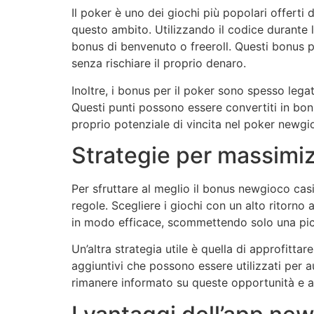
Il poker è uno dei giochi più popolari offert
questo ambito. Utilizzando il codice durante l
bonus di benvenuto o freeroll. Questi bonus p
senza rischiare il proprio denaro.
Inoltre, i bonus per il poker sono spesso leg
Questi punti possono essere convertiti in bonu
proprio potenziale di vincita nel poker newgi
Strategie per massimi
Per sfruttare al meglio il bonus newgioco casino
regole. Scegliere i giochi con un alto ritorno 
in modo efficace, scommettendo solo una picc
Un’altra strategia utile è quella di approfitt
aggiuntivi che possono essere utilizzati per au
rimanere informato su queste opportunità e a 