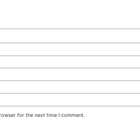
rowser for the next time I comment.