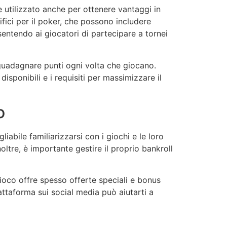
 utilizzato anche per ottenere vantaggi in
fici per il poker, che possono includere
entendo ai giocatori di partecipare a tornei
 guadagnare punti ogni volta che giocano.
isponibili e i requisiti per massimizzare il
o
iabile familiarizzarsi con i giochi e le loro
oltre, è importante gestire il proprio bankroll
gioco offre spesso offerte speciali e bonus
iattaforma sui social media può aiutarti a