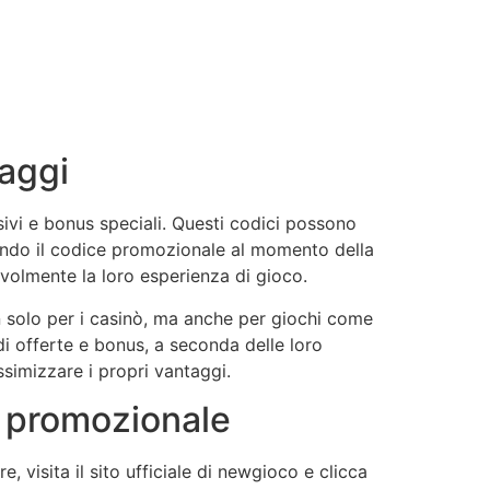
taggi
ivi e bonus speciali. Questi codici possono
zando il codice promozionale al momento della
tevolmente la loro esperienza di gioco.
n solo per i casinò, ma anche per giochi come
i offerte e bonus, a seconda delle loro
imizzare i propri vantaggi.
e promozionale
 visita il sito ufficiale di newgioco e clicca