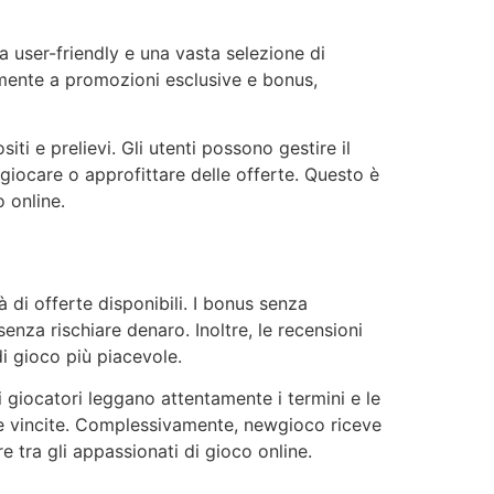
 user-friendly e una vasta selezione di
damente a promozioni esclusive e bonus,
iti e prelievi. Gli utenti possono gestire il
giocare o approfittare delle offerte. Questo è
 online.
di offerte disponibili. I bonus senza
nza rischiare denaro. Inoltre, le recensioni
di gioco più piacevole.
i giocatori leggano attentamente i termini e le
le vincite. Complessivamente, newgioco riceve
e tra gli appassionati di gioco online.