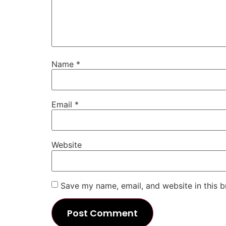
Name
*
Email
*
Website
Save my name, email, and website in this b