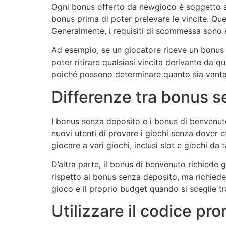
Ogni bonus offerto da newgioco è soggetto a
bonus prima di poter prelevare le vincite. Ques
Generalmente, i requisiti di scommessa sono 
Ad esempio, se un giocatore riceve un bonus 
poter ritirare qualsiasi vincita derivante da 
poiché possono determinare quanto sia vantag
Differenze tra bonus 
I bonus senza deposito e i bonus di benvenut
nuovi utenti di provare i giochi senza dover ef
giocare a vari giochi, inclusi slot e giochi da
D’altra parte, il bonus di benvenuto richied
rispetto ai bonus senza deposito, ma richiede
gioco e il proprio budget quando si sceglie t
Utilizzare il codice pr