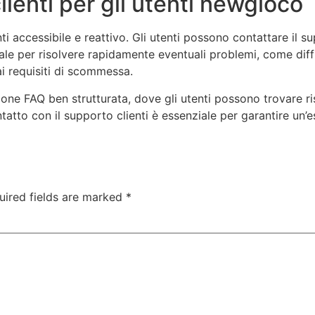
lienti per gli utenti newgioco
i accessibile e reattivo. Gli utenti possono contattare il sup
le per risolvere rapidamente eventuali problemi, come diffi
 requisiti di scommessa.
ezione FAQ ben strutturata, dove gli utenti possono trovare
tatto con il supporto clienti è essenziale per garantire un’
uired fields are marked
*