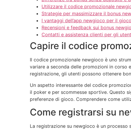
Utilizzare il codice promozionale newgi
Strategie per massimizzare il bonus ne
I vantaggi dell’app newgioco per il gioc
Recensioni e feedback sui bonus newgi
Contatti e assistenza clienti per gli ute
Capire il codice promo
Il codice promozionale newgioco è uno strume
variare a seconda delle promozioni in corso 
registrazione, gli utenti possono ottenere bon
Un aspetto interessante del codice promoziona
il poker e per scommesse sportive. Questo si
preferenze di gioco. Comprendere come utili
Come registrarsi su ne
La registrazione su newgioco è un processo sem