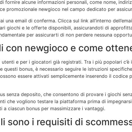
o di fornire alcune informazioni personali, come nome, indir
ice promozionale newgioco nel campo dedicato per assicurart
i una email di conferma. Clicca sul link all’interno dell’ema
 vari giochi e le offerte disponibili, assicurandoti di approfi
ndamentale per assicurarti di non perdere nessuna opportun
ili con newgioco e come ottene
tenti e per i giocatori già registrati. Tra i più popolari c’
re questi bonus, è necessario seguire le istruzioni specifich
 possono essere attivati semplicemente inserendo il codic
onus senza deposito, che consentono di provare i giochi sen
enti che vogliono testare la piattaforma prima di impegnars
ati a ciascun bonus per massimizzare i vantaggi.
li sono i requisiti di scommes