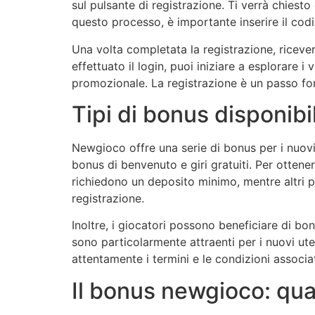
sul pulsante di registrazione. Ti verrà chiest
questo processo, è importante inserire il cod
Una volta completata la registrazione, ricevera
effettuato il login, puoi iniziare a esplorare i
promozionale. La registrazione è un passo fo
Tipi di bonus disponib
Newgioco offre una serie di bonus per i nuovi u
bonus di benvenuto e giri gratuiti. Per ottene
richiedono un deposito minimo, mentre altri
registrazione.
Inoltre, i giocatori possono beneficiare di b
sono particolarmente attraenti per i nuovi ut
attentamente i termini e le condizioni associ
Il bonus newgioco: qua