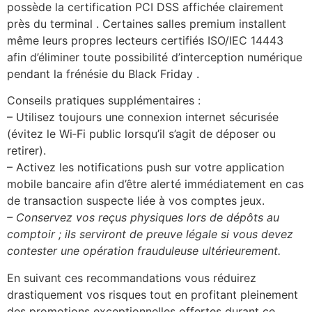
possède la certification PCI DSS affichée clairement
près du terminal . Certaines salles premium installent
même leurs propres lecteurs certifiés ISO/IEC 14443
afin d’éliminer toute possibilité d’interception numérique
pendant la frénésie du Black Friday .
Conseils pratiques supplémentaires :
– Utilisez toujours une connexion internet sécurisée
(évitez le Wi‑Fi public lorsqu’il s’agit de déposer ou
retirer).
– Activez les notifications push sur votre application
mobile bancaire afin d’être alerté immédiatement en cas
de transaction suspecte liée à vos comptes jeux.
– Conservez vos reçus physiques lors de dépôts au
comptoir ; ils serviront de preuve légale si vous devez
contester une opération frauduleuse ultérieurement.
En suivant ces recommandations vous réduirez
drastiquement vos risques tout en profitant pleinement
des promotions exceptionnelles offertes durant ce