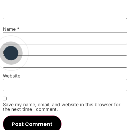
Name
*
Email
*
Website
Save my name, email, and website in this browser for
the next time I comment.