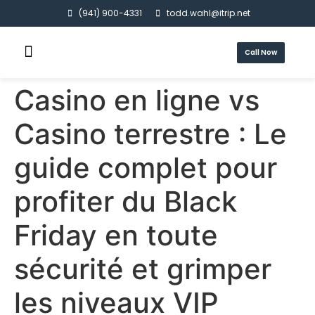
(941) 900-4331
todd.wahl@itrip.net
Call Now
Casino en ligne vs
Casino terrestre : Le
guide complet pour
profiter du Black
Friday en toute
sécurité et grimper
les niveaux VIP