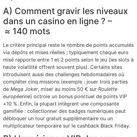
A) Comment gravir les niveaux
dans un casino en ligne ? –
≈ 140 mots
Le critère principal reste le nombre de points accumulés
via dépôts et mises réelles ; typiquement chaque euro
misé rapporte entre 1 et 2 points selon le jeu (les slots à
haute volatilité offrent souvent plus). Certains sites
introduisent aussi des challenges hebdomadaires où
compléter cinq missions (exemple : jouer trois parties
de
Mega Joker
, miser au moins 50 € sur
Roulette
européenne
) octroie un bonus ponctuel de points VIP
+10 %. Enfin, la plupart intègrent une composante
gamifiée : collectionner des badges numériques peut
débloquer un tour gratuit supplémentaire ou un
multiplicateur temporaire sur le cashback Black Friday.