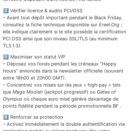
2️⃣ Vérifier licence & audits PCI/DSS
– Avant tout dépôt important pendant le Black Friday,
consultez la fiche technique disponible sur
Ereel.Org
;
elle indique clairement si le site possède la certification
PCI DSS ainsi que son niveau SSL/TLS (au minimum
TLS 1·3).
3️⃣ Maximiser son statut VIP
– Déposez vos fonds pendant les créneaux “Happy
Hours” annoncés dans la newsletter officielle (souvent
entre 18h00 et 20h00 GMT).
– Concentrez vos mises sur les jeux « high‑pay » tels
que
Mega Moolah
(jackpot progressif) ou
Gates of
Olympus
où chaque euro misé génère davantage de
points fidélité pendant la période promotionnelle BF .
4️⃣ Renforcer sa protection
– Activez immédiatement la double authentification via