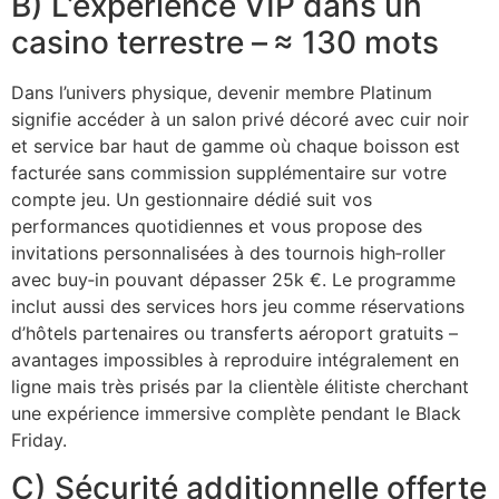
B) L’expérience VIP dans un
casino terrestre – ≈ 130 mots
Dans l’univers physique, devenir membre Platinum
signifie accéder à un salon privé décoré avec cuir noir
et service bar haut de gamme où chaque boisson est
facturée sans commission supplémentaire sur votre
compte jeu. Un gestionnaire dédié suit vos
performances quotidiennes et vous propose des
invitations personnalisées à des tournois high‑roller
avec buy‑in pouvant dépasser 25k €. Le programme
inclut aussi des services hors jeu comme réservations
d’hôtels partenaires ou transferts aéroport gratuits –
avantages impossibles à reproduire intégralement en
ligne mais très prisés par la clientèle élitiste cherchant
une expérience immersive complète pendant le Black
Friday.
C) Sécurité additionnelle offerte