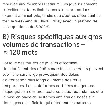
réservée aux membres Platinum. Les joueurs doivent
surveiller les dates limites : certaines promotions
expirent à minuit pile, tandis que d’autres s’étendent sur
tout le week‑end du Black Friday avec un plafond de
mise quotidien de 5 000 €.
B) Risques spécifiques aux gros
volumes de transactions –
≈ 120 mots
Lorsque des milliers de joueurs effectuent
simultanément des dépôts massifs, les serveurs peuvent
subir une surcharge provoquant des délais
d’autorisation plus longs ou même des refus
temporaires. Les plateformes certifiées mitigent ce
risque grâce à des architectures cloud redondantes et à
la mise en place de systèmes anti‑fraude basés sur
l’intelligence artificielle qui détectent les patterns