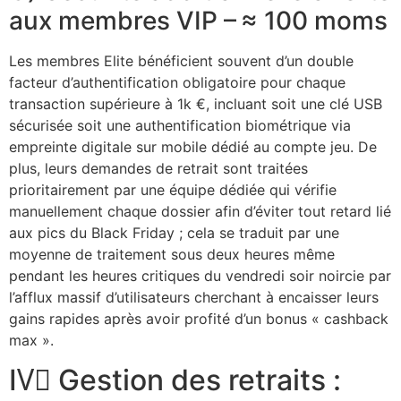
aux membres VIP – ≈ 100 moms
Les membres Elite bénéficient souvent d’un double
facteur d’authentification obligatoire pour chaque
transaction supérieure à 1k €, incluant soit une clé USB
sécurisée soit une authentification biométrique via
empreinte digitale sur mobile dédié au compte jeu. De
plus, leurs demandes de retrait sont traitées
prioritairement par une équipe dédiée qui vérifie
manuellement chaque dossier afin d’éviter tout retard lié
aux pics du Black Friday ; cela se traduit par une
moyenne de traitement sous deux heures même
pendant les heures critiques du vendredi soir noircie par
l’afflux massif d’utilisateurs cherchant à encaisser leurs
gains rapides après avoir profité d’un bonus « cashback
max ».
IV️⃣ Gestion des retraits :