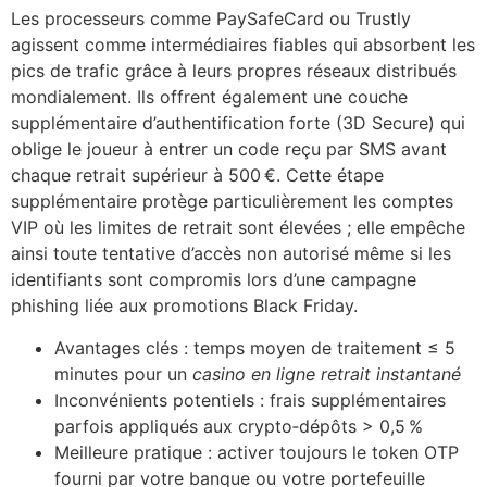
Les processeurs comme PaySafeCard ou Trustly
agissent comme intermédiaires fiables qui absorbent les
pics de trafic grâce à leurs propres réseaux distribués
mondialement. Ils offrent également une couche
supplémentaire d’authentification forte (3D Secure) qui
oblige le joueur à entrer un code reçu par SMS avant
chaque retrait supérieur à 500 €. Cette étape
supplémentaire protège particulièrement les comptes
VIP où les limites de retrait sont élevées ; elle empêche
ainsi toute tentative d’accès non autorisé même si les
identifiants sont compromis lors d’une campagne
phishing liée aux promotions Black Friday.
Avantages clés : temps moyen de traitement ≤ 5
minutes pour un
casino en ligne retrait instantané
Inconvénients potentiels : frais supplémentaires
parfois appliqués aux crypto‑dépôts > 0,5 %
Meilleure pratique : activer toujours le token OTP
fourni par votre banque ou votre portefeuille