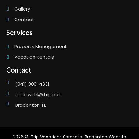
Gallery
Contact
Services
Property Management
Vacation Rentals
Contact
(941) 900-4331
todd.wahl@itrip.net
Bradenton, FL
2026 © iTrip Vacations Sarasota-Bradenton Website