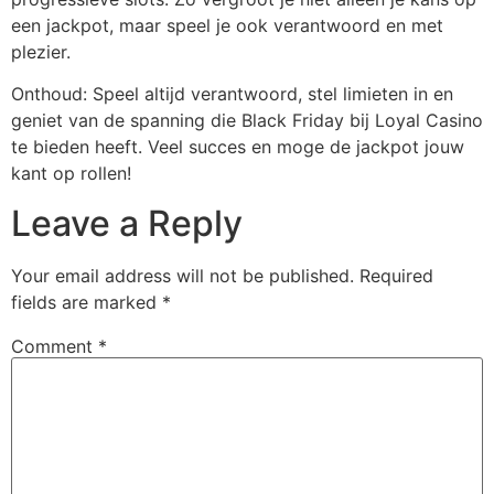
een jackpot, maar speel je ook verantwoord en met
plezier.
Onthoud: Speel altijd verantwoord, stel limieten in en
geniet van de spanning die Black Friday bij Loyal Casino
te bieden heeft. Veel succes en moge de jackpot jouw
kant op rollen!
Leave a Reply
Your email address will not be published.
Required
fields are marked
*
Comment
*