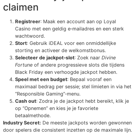
claimen
Registreer
: Maak een account aan op Loyal
Casino met een geldig e‑mailadres en een sterk
wachtwoord.
Stort
: Gebruik iDEAL voor een onmiddellijke
storting en activeer de welkomstbonus.
Selecteer de jackpot‑slot
: Zoek naar
Divine
Fortune
of andere progressieve slots die tijdens
Black Friday een verhoogde jackpot hebben.
Speel met een budget
: Bepaal vooraf een
maximaal bedrag per sessie; stel limieten in via het
“Responsible Gaming”-menu.
Cash out
: Zodra je de jackpot hebt bereikt, klik je
op “Opnemen” en kies je je favoriete
betaalmethode.
Industry Secret:
De meeste jackpots worden gewonnen
door spelers die consistent inzetten op de maximale lijn.