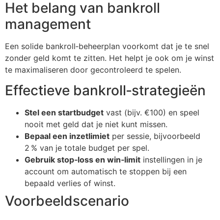
Het belang van bankroll
management
Een solide bankroll‑beheerplan voorkomt dat je te snel
zonder geld komt te zitten. Het helpt je ook om je winst
te maximaliseren door gecontroleerd te spelen.
Effectieve bankroll‑strategieën
Stel een startbudget
vast (bijv. €100) en speel
nooit met geld dat je niet kunt missen.
Bepaal een inzetlimiet
per sessie, bijvoorbeeld
2 % van je totale budget per spel.
Gebruik stop‑loss en win‑limit
instellingen in je
account om automatisch te stoppen bij een
bepaald verlies of winst.
Voorbeeldscenario