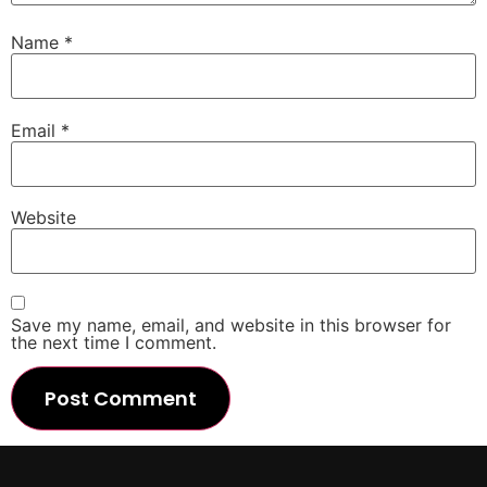
Name
*
Email
*
Website
Save my name, email, and website in this browser for
the next time I comment.