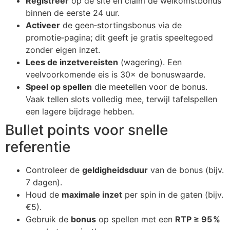
Registreer
op de site en claim de welkomstbonus
binnen de eerste 24 uur.
Activeer
de geen‑stortingsbonus via de
promotie‑pagina; dit geeft je gratis speeltegoed
zonder eigen inzet.
Lees de inzetvereisten
(wagering). Een
veelvoorkomende eis is 30× de bonuswaarde.
Speel op spellen
die meetellen voor de bonus.
Vaak tellen slots volledig mee, terwijl tafelspellen
een lagere bijdrage hebben.
Bullet points voor snelle
referentie
Controleer de
geldigheidsduur
van de bonus (bijv.
7 dagen).
Houd de
maximale inzet
per spin in de gaten (bijv.
€5).
Gebruik de
bonus
op spellen met een
RTP ≥ 95 %