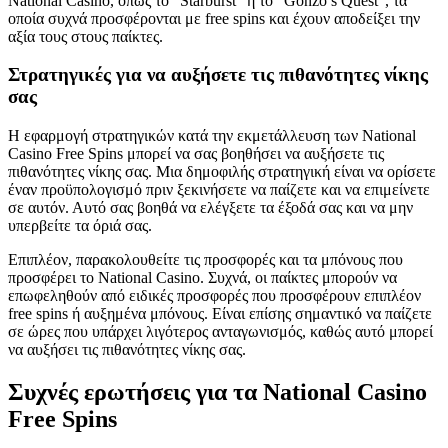
National Casino, όπως το “Starburst” ή το “Gonzo’s Quest”, τα
οποία συχνά προσφέρονται με free spins και έχουν αποδείξει την
αξία τους στους παίκτες.
Στρατηγικές για να αυξήσετε τις πιθανότητες νίκης
σας
Η εφαρμογή στρατηγικών κατά την εκμετάλλευση των National
Casino Free Spins μπορεί να σας βοηθήσει να αυξήσετε τις
πιθανότητες νίκης σας. Μια δημοφιλής στρατηγική είναι να ορίσετε
έναν προϋπολογισμό πριν ξεκινήσετε να παίζετε και να επιμείνετε
σε αυτόν. Αυτό σας βοηθά να ελέγξετε τα έξοδά σας και να μην
υπερβείτε τα όριά σας.
Επιπλέον, παρακολουθείτε τις προσφορές και τα μπόνους που
προσφέρει το National Casino. Συχνά, οι παίκτες μπορούν να
επωφεληθούν από ειδικές προσφορές που προσφέρουν επιπλέον
free spins ή αυξημένα μπόνους. Είναι επίσης σημαντικό να παίζετε
σε ώρες που υπάρχει λιγότερος ανταγωνισμός, καθώς αυτό μπορεί
να αυξήσει τις πιθανότητες νίκης σας.
Συχνές ερωτήσεις για τα National Casino
Free Spins