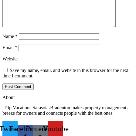
Name
*
Email
*
Website
Save my name, email, and website in this browser for the next
time I comment.
About
iTrip Vacations Sarasota-Bradenton makes property management a
breeze for owners and connects people with the best ones.
Twitter
Facebook-
Pinterest-
Youtube