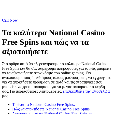
Call Now
Τα καλύτερα National Casino
Free Spins και πώς να τα
αξιοποιήσετε
Στο άρθρο αυτό θα εξερευνήσουμε τα καλύτερα National Casino
Free Spins και θα σας παρέχουμε πληροφορίες για το πώς μπορείτε
να τα αξιοποιήσετε στον κόσμο του online gaming. Θα
αναλύσουμε τους διαθέσιμους τύπους μπόνους, πώς να εγγραφείτε
για να αποκτήσετε πρόσβαση σε αυτά και τις στρατηγικές που
μπορείτε να χρησιμοποιήσετε για να μεγιστοποιήσετε τα κέρδη
σας. Για περισσότερες λεπτομέρειες,
επισκεφθείτε την ιστοσελίδα
μας.
Τι είναι τα National Casino Free Spins;
Πώς να αποκτήσετε National Casino Free Spins;
Διαφορετικοί τύποι National Casino Free Spins που