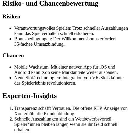
Risiko‑ und Chancenbewertung
Risiken
Verantwortungsvolles Spielen: Trotz schneller Auszahlungen
kann das Spielverhalten schnell eskalieren.
Bonusbedingungen: Der Willkommensbonus erfordert
35‑fachee Umsatzbindung.
Chancen
Mobile Wachstum: Mit einer nativen App für iOS und
Android kann Xon seine Marktanteile weiter ausbauen.
Neue Slot‑Technologien: Integration von VR‑Slots könnte
das Spielerlebnis revolutionieren.
Experten‑Insights
Transparenz schafft Vertrauen. Die offene RTP‑Anzeige von
Xon erhöht die Kundenbindung.
Schnelle Auszahlungen sind ein Wettbewerbsvorteil.
Spieler*innen bleiben länger, wenn sie ihr Geld schnell
erhalten.