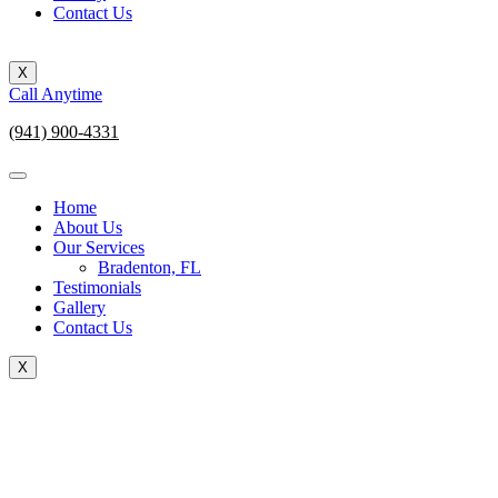
Contact Us
X
Call Anytime
(941) 900-4331
Home
About Us
Our Services
Bradenton, FL
Testimonials
Gallery
Contact Us
X