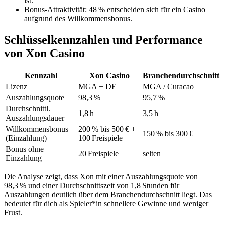
ist.
Bonus‑Attraktivität: 48 % entscheiden sich für ein Casino
aufgrund des Willkommensbonus.
Schlüsselkennzahlen und Performance
von Xon Casino
Kennzahl
Xon Casino
Branchendurchschnitt
Lizenz
MGA + DE
MGA / Curacao
Auszahlungsquote
98,3 %
95,7 %
Durchschnittl.
1,8 h
3,5 h
Auszahlungsdauer
Willkommensbonus
200 % bis 500 € +
150 % bis 300 €
(Einzahlung)
100 Freispiele
Bonus ohne
20 Freispiele
selten
Einzahlung
Die Analyse zeigt, dass Xon mit einer Auszahlungsquote von
98,3 % und einer Durchschnittszeit von 1,8 Stunden für
Auszahlungen deutlich über dem Branchendurchschnitt liegt. Das
bedeutet für dich als Spieler*in schnellere Gewinne und weniger
Frust.