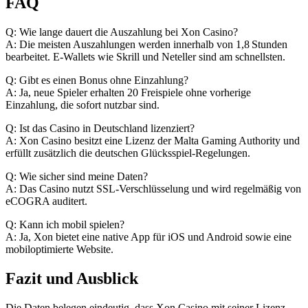
FAQ
Q: Wie lange dauert die Auszahlung bei Xon Casino?
A: Die meisten Auszahlungen werden innerhalb von 1,8 Stunden
bearbeitet. E‑Wallets wie Skrill und Neteller sind am schnellsten.
Q: Gibt es einen Bonus ohne Einzahlung?
A: Ja, neue Spieler erhalten 20 Freispiele ohne vorherige
Einzahlung, die sofort nutzbar sind.
Q: Ist das Casino in Deutschland lizenziert?
A: Xon Casino besitzt eine Lizenz der Malta Gaming Authority und
erfüllt zusätzlich die deutschen Glücksspiel‑Regelungen.
Q: Wie sicher sind meine Daten?
A: Das Casino nutzt SSL‑Verschlüsselung und wird regelmäßig von
eCOGRA auditert.
Q: Kann ich mobil spielen?
A: Ja, Xon bietet eine native App für iOS und Android sowie eine
mobiloptimierte Website.
Fazit und Ausblick
Die Daten belegen eindeutig, dass Xon Casino mit seiner Lizenz,