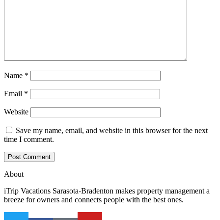
Name
*
Email
*
Website
Save my name, email, and website in this browser for the next
time I comment.
About
iTrip Vacations Sarasota-Bradenton makes property management a
breeze for owners and connects people with the best ones.