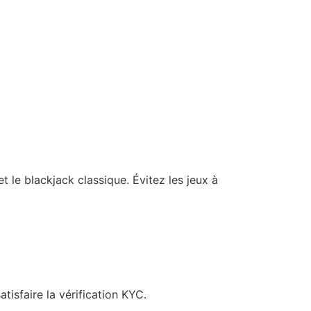
 le blackjack classique. Évitez les jeux à
tisfaire la vérification KYC.