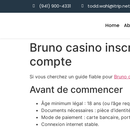
(941) 900-4331
todd.wahl@itrip.net
Home
Ab
Bruno casino inscr
compte
Si vous cherchez un guide fiable pour
Bruno 
Avant de commencer
Âge minimum légal : 18 ans (ou l’âge req
Documents nécessaires : pièce d’identité,
Mode de paiement : carte bancaire, port
Connexion internet stable.