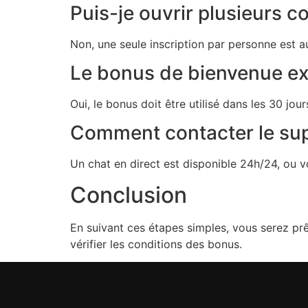
Puis-je ouvrir plusieurs 
Non, une seule inscription par personne est a
Le bonus de bienvenue exp
Oui, le bonus doit être utilisé dans les 30 jou
Comment contacter le sup
Un chat en direct est disponible 24h/24, ou 
Conclusion
En suivant ces étapes simples, vous serez prê
vérifier les conditions des bonus.