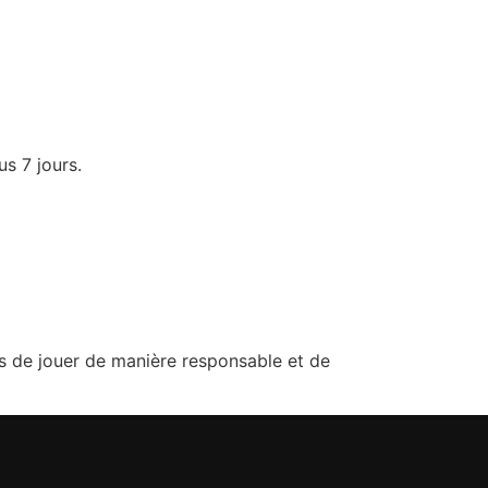
us 7 jours.
as de jouer de manière responsable et de