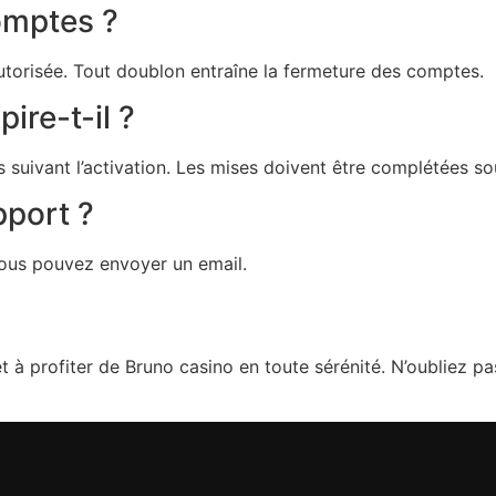
comptes ?
utorisée. Tout doublon entraîne la fermeture des comptes.
ire-t-il ?
rs suivant l’activation. Les mises doivent être complétées so
port ?
vous pouvez envoyer un email.
t à profiter de Bruno casino en toute sérénité. N’oubliez p