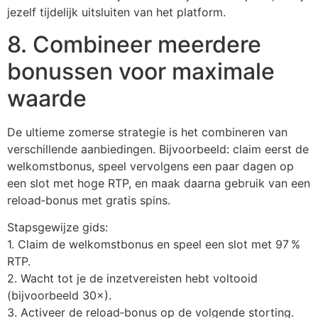
jezelf tijdelijk uitsluiten van het platform.
8. Combineer meerdere
bonussen voor maximale
waarde
De ultieme zomerse strategie is het combineren van
verschillende aanbiedingen. Bijvoorbeeld: claim eerst de
welkomstbonus, speel vervolgens een paar dagen op
een slot met hoge RTP, en maak daarna gebruik van een
reload‑bonus met gratis spins.
Stapsgewijze gids:
1. Claim de welkomstbonus en speel een slot met 97 %
RTP.
2. Wacht tot je de inzetvereisten hebt voltooid
(bijvoorbeeld 30×).
3. Activeer de reload‑bonus op de volgende storting.