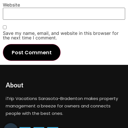
Website
Save my name, email, and website in this browser for
the next time I comment.
About
iTrip Vacations Sarasota-Bradenton makes property
management a breeze for owners and connects
people with the best ones.