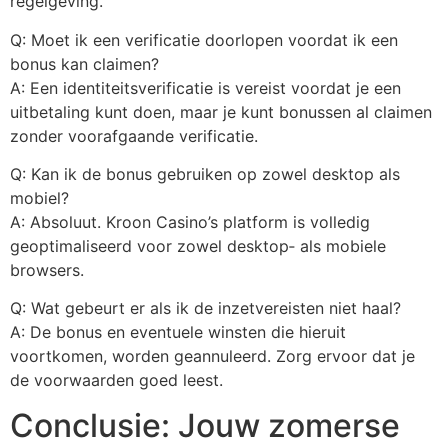
regelgeving.
Q: Moet ik een verificatie doorlopen voordat ik een
bonus kan claimen?
A: Een identiteitsverificatie is vereist voordat je een
uitbetaling kunt doen, maar je kunt bonussen al claimen
zonder voorafgaande verificatie.
Q: Kan ik de bonus gebruiken op zowel desktop als
mobiel?
A: Absoluut. Kroon Casino’s platform is volledig
geoptimaliseerd voor zowel desktop‑ als mobiele
browsers.
Q: Wat gebeurt er als ik de inzetvereisten niet haal?
A: De bonus en eventuele winsten die hieruit
voortkomen, worden geannuleerd. Zorg ervoor dat je
de voorwaarden goed leest.
Conclusie: Jouw zomerse