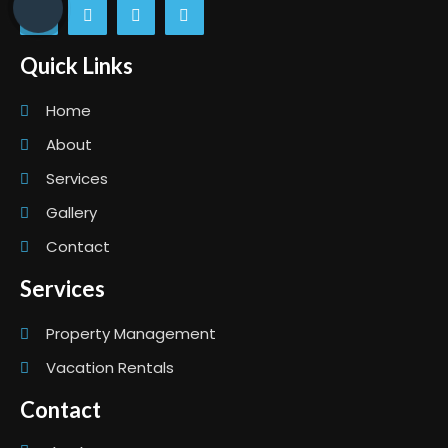
Quick Links
Home
About
Services
Gallery
Contact
Services
Property Management
Vacation Rentals
Contact