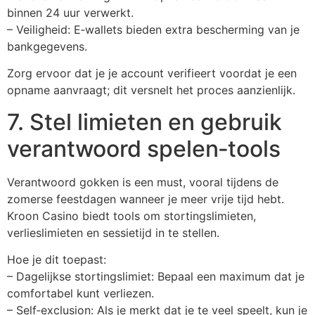
binnen 24 uur verwerkt.
– Veiligheid: E‑wallets bieden extra bescherming van je
bankgegevens.
Zorg ervoor dat je je account verifieert voordat je een
opname aanvraagt; dit versnelt het proces aanzienlijk.
7. Stel limieten en gebruik
verantwoord spelen‑tools
Verantwoord gokken is een must, vooral tijdens de
zomerse feestdagen wanneer je meer vrije tijd hebt.
Kroon Casino biedt tools om stortingslimieten,
verlieslimieten en sessietijd in te stellen.
Hoe je dit toepast:
– Dagelijkse stortingslimiet: Bepaal een maximum dat je
comfortabel kunt verliezen.
– Self‑exclusion: Als je merkt dat je te veel speelt, kun je