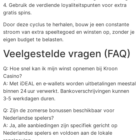
4. Gebruik de verdiende loyaliteitspunten voor extra
gratis spins.
Door deze cyclus te herhalen, bouw je een constante
stroom van extra speeltegoed en winsten op, zonder je
eigen budget te belasten.
Veelgestelde vragen (FAQ)
Q: Hoe snel kan ik mijn winst opnemen bij Kroon
Casino?
A: Met iDEAL en e‑wallets worden uitbetalingen meestal
binnen 24 uur verwerkt. Bankoverschrijvingen kunnen
3‑5 werkdagen duren.
Q: Zijn de zomerse bonussen beschikbaar voor
Nederlandse spelers?
A: Ja, alle aanbiedingen zijn specifiek gericht op
Nederlandse spelers en voldoen aan de lokale