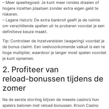
– Meer speeltegoed: Je kunt meer rondes draaien of
hogere inzetten plaatsen zonder extra eigen geld te
riskeren.
– Lagere risico’s: De extra bankroll geeft je de ruimte
om verschillende spellen uit te proberen voordat je een
definitieve keuze maakt.
Tip: Controleer de inzetvereisten (wagering) voordat je
de bonus claimt. Een veelvoorkomende valkuil is een te
hoge multiplier, waardoor je langer moet spelen voordat
je kunt opnemen.
2. Profiteer van
reload‑bonussen tijdens de
zomer
Na de eerste storting blijven de meeste casino’s hun
spelers belonen met reload‑bonussen. Kroon Casino