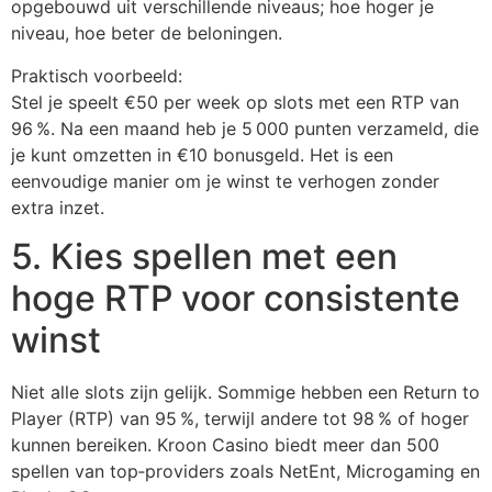
opgebouwd uit verschillende niveaus; hoe hoger je
niveau, hoe beter de beloningen.
Praktisch voorbeeld:
Stel je speelt €50 per week op slots met een RTP van
96 %. Na een maand heb je 5 000 punten verzameld, die
je kunt omzetten in €10 bonusgeld. Het is een
eenvoudige manier om je winst te verhogen zonder
extra inzet.
5. Kies spellen met een
hoge RTP voor consistente
winst
Niet alle slots zijn gelijk. Sommige hebben een Return to
Player (RTP) van 95 %, terwijl andere tot 98 % of hoger
kunnen bereiken. Kroon Casino biedt meer dan 500
spellen van top‑providers zoals NetEnt, Microgaming en