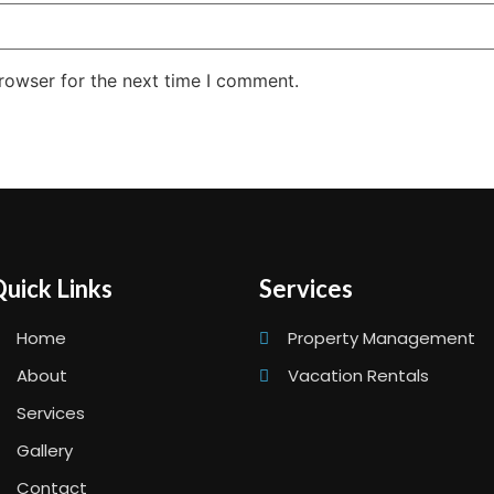
rowser for the next time I comment.
uick Links
Services
Home
Property Management
About
Vacation Rentals
Services
Gallery
Contact