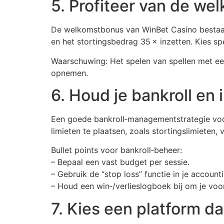
5. Profiteer van de w
De welkomstbonus van WinBet Casino bestaat u
en het stortingsbedrag 35 × inzetten. Kies s
Waarschuwing: Het spelen van spellen met ee
opnemen.
6. Houd je bankroll en 
Een goede bankroll‑managementstrategie voork
limieten te plaatsen, zoals stortingslimieten, v
Bullet points voor bankroll‑beheer:
– Bepaal een vast budget per sessie.
– Gebruik de “stop loss” functie in je accounti
– Houd een win‑/verlieslogboek bij om je voo
7. Kies een platform dat