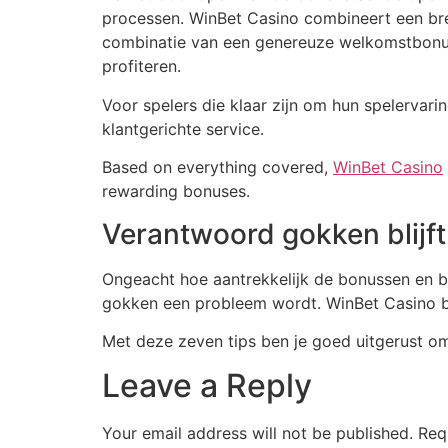
processen. WinBet Casino combineert een bre
combinatie van een genereuze welkomstbonus 
profiteren.
Voor spelers die klaar zijn om hun spelervarin
klantgerichte service.
Based on everything covered,
WinBet Casino
rewarding bonuses.
Verantwoord gokken blijft
Ongeacht hoe aantrekkelijk de bonussen en bet
gokken een probleem wordt. WinBet Casino bie
Met deze zeven tips ben je goed uitgerust om 
Leave a Reply
Your email address will not be published.
Req