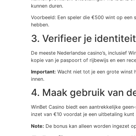
kunnen duren.
Voorbeeld: Een speler die €500 wint op een s
hebben.
3. Verifieer je identitei
De meeste Nederlandse casino’s, inclusief Wi
kopie van je paspoort of rijbewijs en een re
Important:
Wacht niet tot je een grote winst h
innen.
4. Maak gebruik van d
WinBet Casino biedt een aantrekkelijke geen‑
inzet van €10 voordat je een uitbetaling kun
Note:
De bonus kan alleen worden ingezet op 