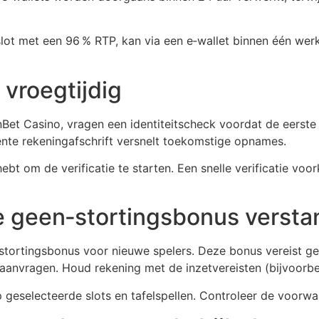
lot met een 96 % RTP, kan via een e‑wallet binnen één wer
t vroegtijdig
nBet Casino, vragen een identiteitscheck voordat de eerste 
cente rekeningafschrift versnelt toekomstige opnames.
ebt om de verificatie te starten. Een snelle verificatie voo
e geen‑stortingsbonus versta
stortingsbonus voor nieuwe spelers. Deze bonus vereist gee
t aanvragen. Houd rekening met de inzetvereisten (bijvoorb
geselecteerde slots en tafelspellen. Controleer de voorw