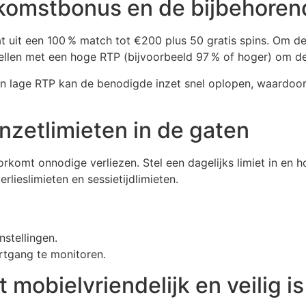
elkomstbonus en de bijbehore
it een 100 % match tot €200 plus 50 gratis spins. Om de b
pellen met een hoge RTP (bijvoorbeeld 97 % of hoger) om de
n lage RTP kan de benodigde inzet snel oplopen, waardoor 
inzetlimieten in de gaten
omt onnodige verliezen. Stel een dagelijks limiet in en h
erlieslimieten en sessietijdlimieten.
nstellingen.
rtgang te monitoren.
 mobielvriendelijk en veilig is